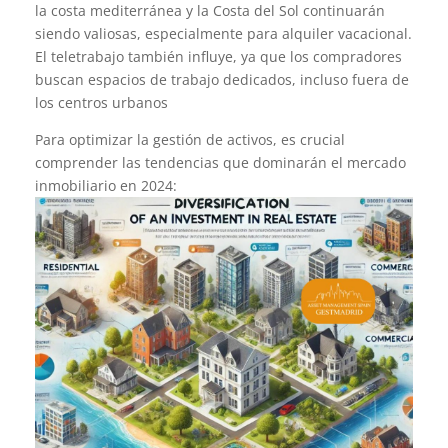
la costa mediterránea y la Costa del Sol continuarán
siendo valiosas, especialmente para alquiler vacacional.
El teletrabajo también influye, ya que los compradores
buscan espacios de trabajo dedicados, incluso fuera de
los centros urbanos
Para optimizar la gestión de activos, es crucial
comprender las tendencias que dominarán el mercado
inmobiliario en 2024: