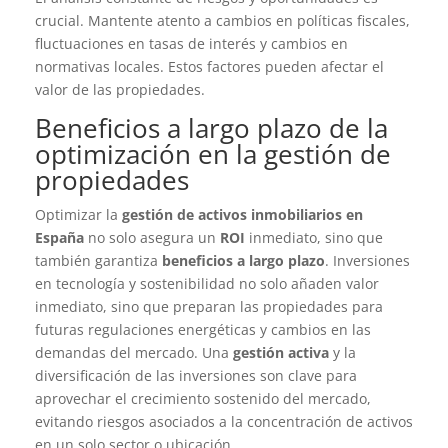
crucial. Mantente atento a cambios en políticas fiscales,
fluctuaciones en tasas de interés y cambios en
normativas locales. Estos factores pueden afectar el
valor de las propiedades.
Beneficios a largo plazo de la
optimización en la gestión de
propiedades
Optimizar la
gestión de activos inmobiliarios en
España
no solo asegura un
ROI
inmediato, sino que
también garantiza
beneficios a largo plazo
. Inversiones
en tecnología y sostenibilidad no solo añaden valor
inmediato, sino que preparan las propiedades para
futuras regulaciones energéticas y cambios en las
demandas del mercado. Una
gestión activa
y la
diversificación de las inversiones son clave para
aprovechar el crecimiento sostenido del mercado,
evitando riesgos asociados a la concentración de activos
en un solo sector o ubicación.