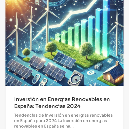
Inversión en Energías Renovables en
España: Tendencias 2024
Tendencias de inversión en energías renovables
en España para 2024 La inversión en energías
renovables en España se ha...