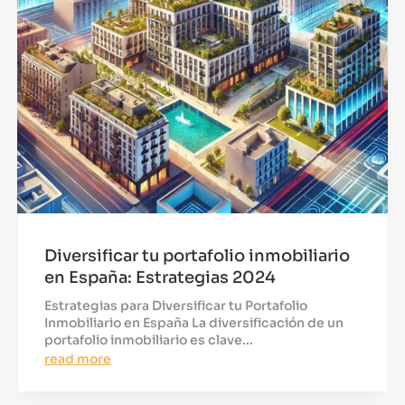
Diversificar tu portafolio inmobiliario
en España: Estrategias 2024
Estrategias para Diversificar tu Portafolio
Inmobiliario en España La diversificación de un
portafolio inmobiliario es clave...
read more