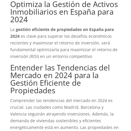
Optimiza la Gestión de Activos
Inmobiliarios en España para
2024
La
gestión eficiente de propiedades en España para
2024
es clave para superar los desafíos económicos
recientes y maximizar el retorno de inversión, será
fundamental optimizarla para maximizar el retorno de
inversión (ROI) en un entorno competitivo
Entender las Tendencias del
Mercado en 2024 para la
Gestión Eficiente de
Propiedades
Comprender las tendencias del mercado en 2024 es
crucial. Las ciudades como Madrid, Barcelona y
Valencia seguirán atrayendo inversiones. Además, la
demanda de viviendas sostenibles y eficientes
energéticamente está en aumento. Las propiedades en