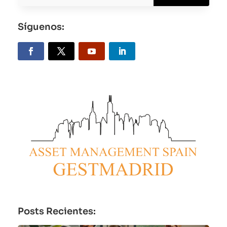
Síguenos:
Posts Recientes: