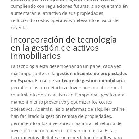
cumpliendo con regulaciones futuras, sino que también
aumentarán el atractivo de sus propiedades,
reduciendo costos operativos y elevando el valor de
reventa.
Incorporación de tecnología
en la gestión de activos
inmobiliarios
La tecnología está desempeñando un papel cada vez
más importante en la
gestión eficiente de propiedades
en España
. El uso de
software de gestión inmobiliaria
permite a los propietarios e inversores monitorizar el
rendimiento de sus activos en tiempo real, gestionar el
mantenimiento preventivo y optimizar los costes
operativos. Además, las plataformas de alquiler online
han facilitado la gestión remota de propiedades,
permitiendo a los inversores maximizar el retorno de
inversión con una menor intervención física. Estas
herramientas digitales son especialmente útiles para