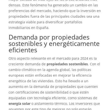
densas. Este fenómeno ha generado un cambio en las
preferencias del mercado, haciendo que la inversión en
propiedades fuera de las principales ciudades sea una
estrategia viable para diversificar portafolios
inmobiliarios en España.
Demanda por propiedades
sostenibles y energéticamente
eficientes
Otro aspecto relevante en el mercado para 2024 es la
creciente demanda de
propiedades sostenibles
. Con el
cambio climático en la agenda global, las políticas
europeas están enfocadas en mejorar la eficiencia
energética de las viviendas. Esto ha llevado a un
aumento en la demanda de propiedades que cuenten
con certificaciones de sostenibilidad o que estén
equipadas con tecnología eficiente, como sistemas de
energía solar
o aislamiento térmico. Los inversores que
apuesten por este tipo de mejoras no solo estarán