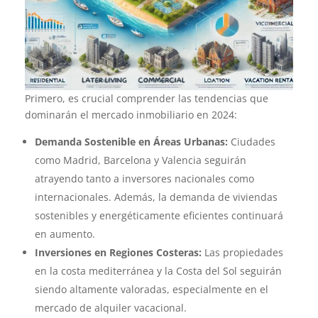
Primero, es crucial comprender las tendencias que
dominarán el mercado inmobiliario en 2024:
Demanda Sostenible en Áreas Urbanas:
Ciudades
como Madrid, Barcelona y Valencia seguirán
atrayendo tanto a inversores nacionales como
internacionales. Además, la demanda de viviendas
sostenibles y energéticamente eficientes continuará
en aumento.
Inversiones en Regiones Costeras:
Las propiedades
en la costa mediterránea y la Costa del Sol seguirán
siendo altamente valoradas, especialmente en el
mercado de alquiler vacacional.