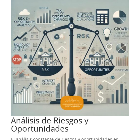
Análisis de Riesgos y
Oportunidades
El análisis constante de riesgos y oportunidades es