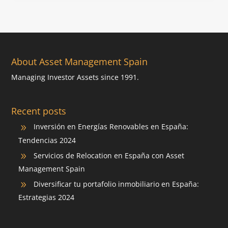
About Asset Management Spain
Managing Investor Assets since 1991.
Recent posts
Inversión en Energías Renovables en España:
9
Tendencias 2024
Servicios de Relocation en España con Asset
9
Management Spain
Diversificar tu portafolio inmobiliario en España:
9
Estrategias 2024