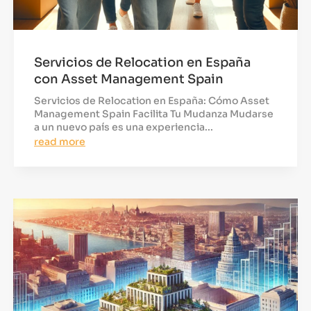
Servicios de Relocation en España
con Asset Management Spain
Servicios de Relocation en España: Cómo Asset
Management Spain Facilita Tu Mudanza Mudarse
a un nuevo país es una experiencia...
read more