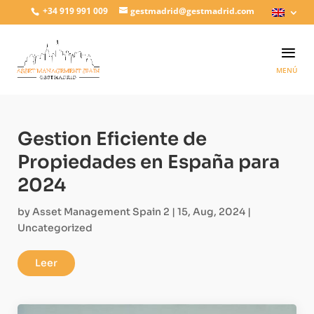
+34 919 991 009
gestmadrid@gestmadrid.com
Gestion Eficiente de
Propiedades en España para
2024
by
Asset Management Spain 2
|
15, Aug, 2024
|
Uncategorized
Leer