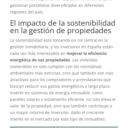
gestionar portafolios diversificados en diferentes
regiones del país.
El impacto de la sostenibilidad
en la gestión de propiedades
La sostenibilidad está tomando un rol central en la
gestión inmobiliaria, y los inversores en España están
cada vez más interesados en
mejorar la eficiencia
energética de sus propiedades
. Las viviendas
sostenibles no solo cumplen con las normativas
ambientales más estrictas, sino que también son más
atractivas para los compradores y arrendatarios que
buscan reducir sus gastos energéticos a largo plazo.
Invertir en sistemas de energía renovable, como
paneles solares y aislamiento eficiente, no solo eleva el
valor de la propiedad, sino que también contribuye a
un mayor retorno de inversión, dado el creciente
interés en el mercado por este tipo de inmuebles.