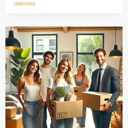
read more