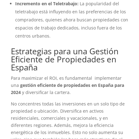
Incremento en el Teletrabajo:
La popularidad del
teletrabajo está influyendo en las preferencias de los
compradores, quienes ahora buscan propiedades con
espacios de trabajo dedicados, incluso fuera de los
centros urbanos.
Estrategias para una Gestión
Eficiente de Propiedades en
España
Para maximizar el ROI, es fundamental implementar
una
gestión eficiente de propiedades en España para
2024
y diversificar la cartera.
No concentres todas las inversiones en un solo tipo de
propiedad o ubicación. Diversifica en activos
residenciales, comerciales y vacacionales, y en
diferentes regiones. Además, mejora la eficiencia
energética de los inmuebles. Esto no solo aumenta su