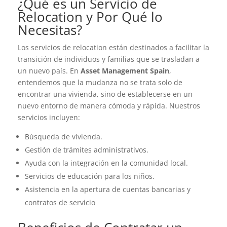
¿Qué es un Servicio de
Relocation y Por Qué lo
Necesitas?
Los servicios de relocation están destinados a facilitar la
transición de individuos y familias que se trasladan a
un nuevo país. En
Asset Management Spain
,
entendemos que la mudanza no se trata solo de
encontrar una vivienda, sino de establecerse en un
nuevo entorno de manera cómoda y rápida. Nuestros
servicios incluyen:
Búsqueda de vivienda.
Gestión de trámites administrativos.
Ayuda con la integración en la comunidad local.
Servicios de educación para los niños.
Asistencia en la apertura de cuentas bancarias y
contratos de servicio