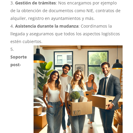
Gestión de trámites
: Nos encargamos por ejemplo
de la obtención de documentos como NIE, contratos de
alquiler, registro en ayuntamientos y más.
Asistencia durante la mudanza
: Coordinamos la
llegada y aseguramos que todos los aspectos logísticos
estén cubiertos.
Soporte
post-