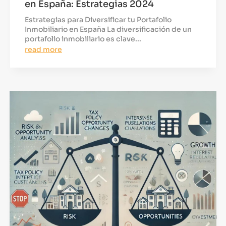
en España: Estrategias 2024
Estrategias para Diversificar tu Portafolio
Inmobiliario en España La diversificación de un
portafolio inmobiliario es clave...
read more