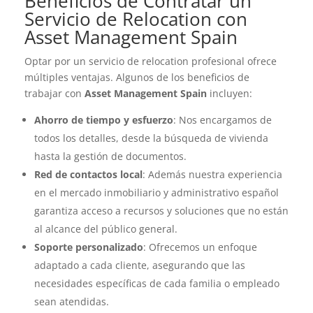
Beneficios de Contratar un
Servicio de Relocation con
Asset Management Spain
Optar por un servicio de relocation profesional ofrece
múltiples ventajas. Algunos de los beneficios de
trabajar con
Asset Management Spain
incluyen:
Ahorro de tiempo y esfuerzo
: Nos encargamos de
todos los detalles, desde la búsqueda de vivienda
hasta la gestión de documentos.
Red de contactos local
: Además nuestra experiencia
en el mercado inmobiliario y administrativo español
garantiza acceso a recursos y soluciones que no están
al alcance del público general.
Soporte personalizado
: Ofrecemos un enfoque
adaptado a cada cliente, asegurando que las
necesidades específicas de cada familia o empleado
sean atendidas.