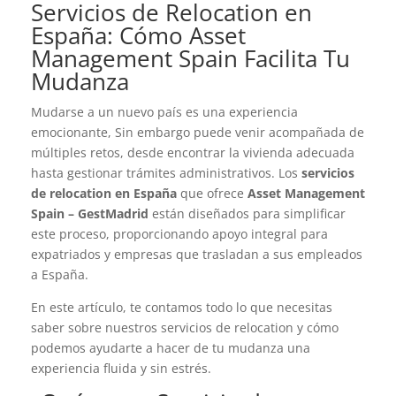
Servicios de Relocation en
España: Cómo Asset
Management Spain Facilita Tu
Mudanza
Mudarse a un nuevo país es una experiencia
emocionante, Sin embargo puede venir acompañada de
múltiples retos, desde encontrar la vivienda adecuada
hasta gestionar trámites administrativos. Los
servicios
de relocation en España
que ofrece
Asset Management
Spain – GestMadrid
están diseñados para simplificar
este proceso, proporcionando apoyo integral para
expatriados y empresas que trasladan a sus empleados
a España.
En este artículo, te contamos todo lo que necesitas
saber sobre nuestros servicios de relocation y cómo
podemos ayudarte a hacer de tu mudanza una
experiencia fluida y sin estrés.