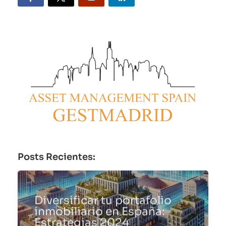
Posts Recientes:
Diversificar tu portafolio
inmobiliario en España:
Estrategias 2024