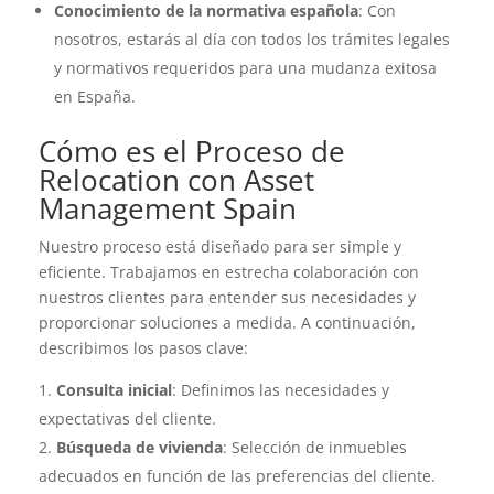
Conocimiento de la normativa española
: Con
nosotros, estarás al día con todos los trámites legales
y normativos requeridos para una mudanza exitosa
en España.
Cómo es el Proceso de
Relocation con Asset
Management Spain
Nuestro proceso está diseñado para ser simple y
eficiente. Trabajamos en estrecha colaboración con
nuestros clientes para entender sus necesidades y
proporcionar soluciones a medida. A continuación,
describimos los pasos clave:
Consulta inicial
: Definimos las necesidades y
expectativas del cliente.
Búsqueda de vivienda
: Selección de inmuebles
adecuados en función de las preferencias del cliente.