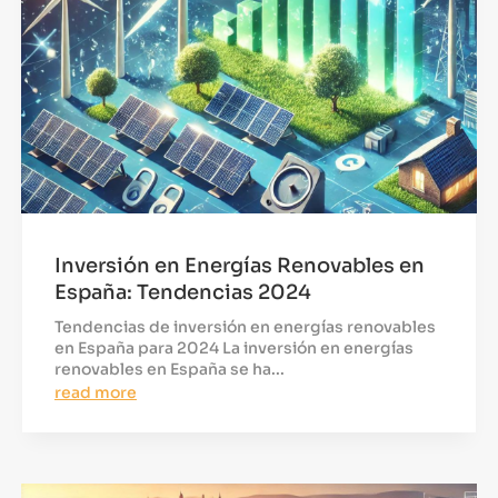
Inversión en Energías Renovables en
España: Tendencias 2024
Tendencias de inversión en energías renovables
en España para 2024 La inversión en energías
renovables en España se ha...
read more