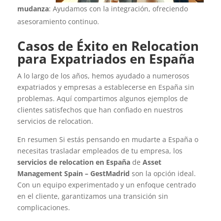
mudanza
: Ayudamos con la integración, ofreciendo
asesoramiento continuo.
Casos de Éxito en Relocation
para Expatriados en España
A lo largo de los años, hemos ayudado a numerosos
expatriados y empresas a establecerse en España sin
problemas. Aquí compartimos algunos ejemplos de
clientes satisfechos que han confiado en nuestros
servicios de relocation.
En resumen Si estás pensando en mudarte a España o
necesitas trasladar empleados de tu empresa, los
servicios de relocation en España
de
Asset
Management Spain – GestMadrid
son la opción ideal.
Con un equipo experimentado y un enfoque centrado
en el cliente, garantizamos una transición sin
complicaciones.