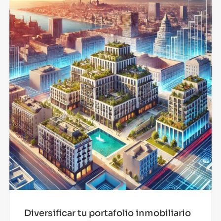
Diversificar tu portafolio inmobiliario