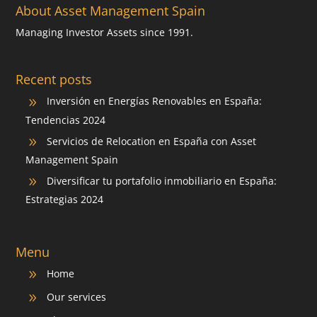
About Asset Management Spain
Managing Investor Assets since 1991.
Recent posts
Inversión en Energías Renovables en España:
9
Tendencias 2024
Servicios de Relocation en España con Asset
9
Management Spain
Diversificar tu portafolio inmobiliario en España:
9
Estrategias 2024
Menu
Home
9
Our services
9