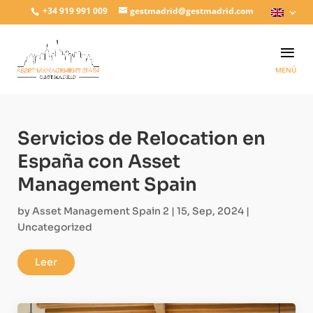
+34 919 991 009
gestmadrid@gestmadrid.com
Servicios de Relocation en
España con Asset
Management Spain
by
Asset Management Spain 2
|
15, Sep, 2024
|
Uncategorized
Leer