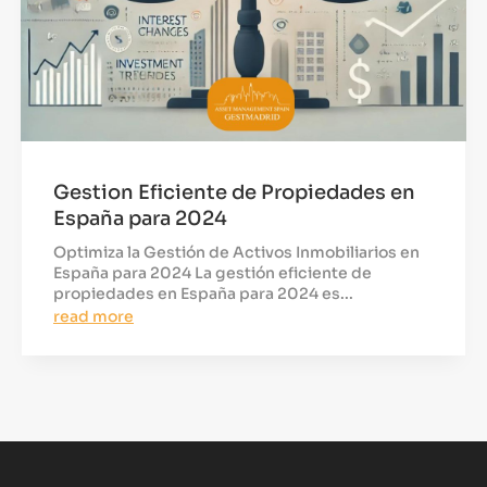
Gestion Eficiente de Propiedades en
España para 2024
Optimiza la Gestión de Activos Inmobiliarios en
España para 2024 La gestión eficiente de
propiedades en España para 2024 es...
read more