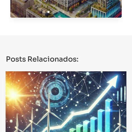
Posts Relacionados: