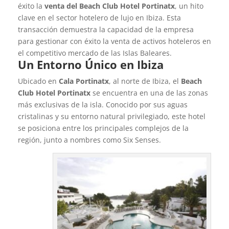
éxito la
venta del Beach Club Hotel Portinatx
, un hito
clave en el sector hotelero de lujo en Ibiza. Esta
transacción demuestra la capacidad de la empresa
para gestionar con éxito la venta de activos hoteleros en
el competitivo mercado de las Islas Baleares.
Un Entorno Único en
Ibiza
Ubicado en
Cala Portinatx
, al norte de Ibiza, el
Beach
Club Hotel Portinatx
se encuentra en una de las zonas
más exclusivas de la isla. Conocido por sus aguas
cristalinas y su entorno natural privilegiado, este hotel
se posiciona entre los principales complejos de la
región, junto a nombres como Six Senses.