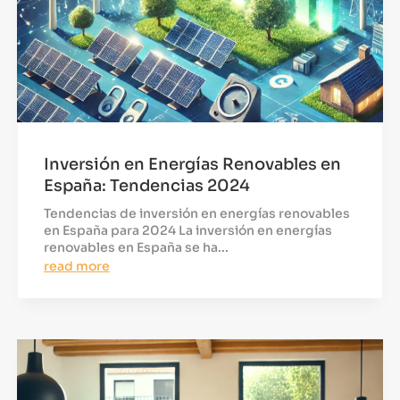
Inversión en Energías Renovables en
España: Tendencias 2024
Tendencias de inversión en energías renovables
en España para 2024 La inversión en energías
renovables en España se ha...
read more