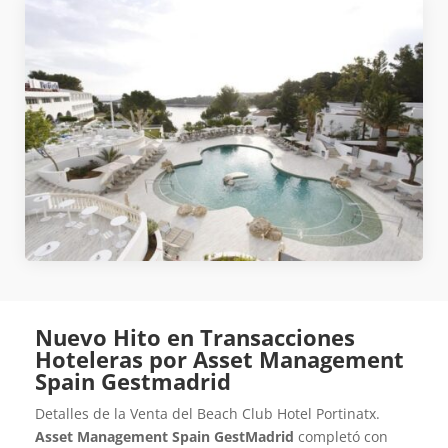
Nuevo Hito en Transacciones
Hoteleras por Asset Management
Spain Gestmadrid
Detalles de la Venta del Beach Club Hotel Portinatx.
Asset Management Spain GestMadrid
completó con