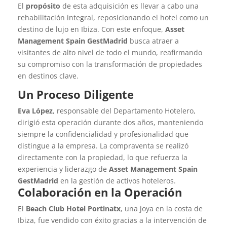
El
propósito
de esta adquisición es llevar a cabo una
rehabilitación integral, reposicionando el hotel como un
destino de lujo en Ibiza. Con este enfoque,
Asset
Management Spain GestMadrid
busca atraer a
visitantes de alto nivel de todo el mundo, reafirmando
su compromiso con la transformación de propiedades
en destinos clave.
Un Proceso Diligente
Eva López
, responsable del Departamento Hotelero,
dirigió esta operación durante dos años, manteniendo
siempre la confidencialidad y profesionalidad que
distingue a la empresa. La compraventa se realizó
directamente con la propiedad, lo que refuerza la
experiencia y liderazgo de
Asset Management Spain
GestMadrid
en la gestión de activos hoteleros.
Colaboración en la Operación
El
Beach Club Hotel Portinatx
, una joya en la costa de
Ibiza, fue vendido con éxito gracias a la intervención de