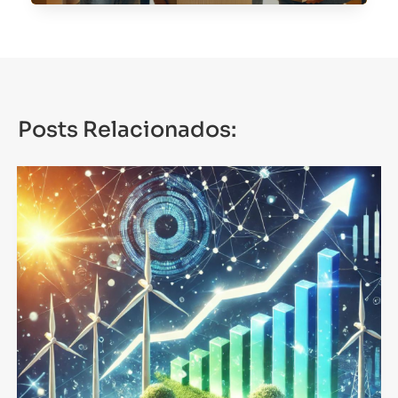
Posts Relacionados: