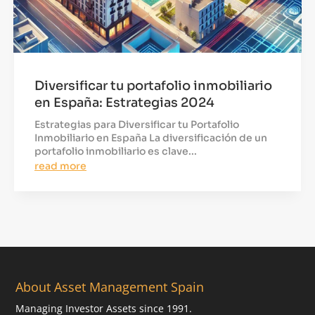
Diversificar tu portafolio inmobiliario
en España: Estrategias 2024
Estrategias para Diversificar tu Portafolio
Inmobiliario en España La diversificación de un
portafolio inmobiliario es clave...
read more
About Asset Management Spain
Managing Investor Assets since 1991.