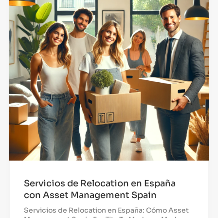
Servicios de Relocation en España
con Asset Management Spain
Servicios de Relocation en España: Cómo Asset