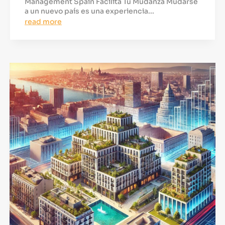
Management Spain Facilita Tu Mudanza Mudarse
a un nuevo país es una experiencia...
read more