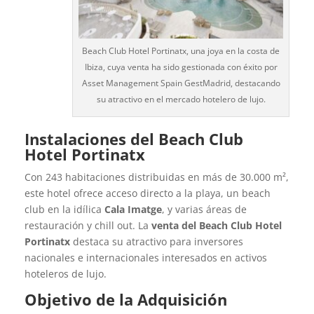
Beach Club Hotel Portinatx, una joya en la costa de
Ibiza, cuya venta ha sido gestionada con éxito por
Asset Management Spain GestMadrid, destacando
su atractivo en el mercado hotelero de lujo.
Instalaciones del Beach Club
Hotel Portinatx
Con 243 habitaciones distribuidas en más de 30.000 m²,
este hotel ofrece acceso directo a la playa, un beach
club en la idílica
Cala Imatge
, y varias áreas de
restauración y chill out. La
venta del Beach Club Hotel
Portinatx
destaca su atractivo para inversores
nacionales e internacionales interesados en activos
hoteleros de lujo.
Objetivo de la Adquisición