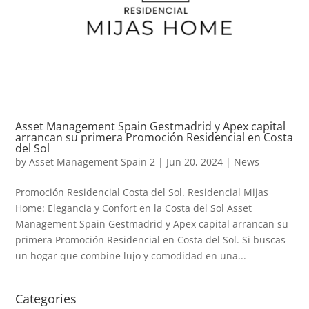
Asset Management Spain Gestmadrid y Apex capital
arrancan su primera Promoción Residencial en Costa
del Sol
by
Asset Management Spain 2
|
Jun 20, 2024
|
News
Promoción Residencial Costa del Sol. Residencial Mijas
Home: Elegancia y Confort en la Costa del Sol Asset
Management Spain Gestmadrid y Apex capital arrancan su
primera Promoción Residencial en Costa del Sol. Si buscas
un hogar que combine lujo y comodidad en una...
Categories