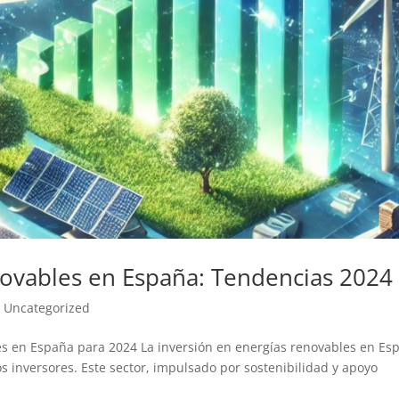
novables en España: Tendencias 2024
|
Uncategorized
es en España para 2024 La inversión en energías renovables en Es
os inversores. Este sector, impulsado por sostenibilidad y apoyo