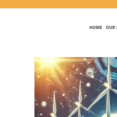
HOME
OUR 