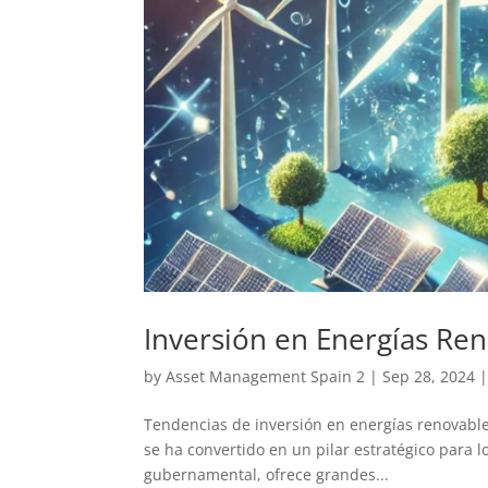
Inversión en Energías Re
by
Asset Management Spain 2
|
Sep 28, 2024
Tendencias de inversión en energías renovabl
se ha convertido en un pilar estratégico para l
gubernamental, ofrece grandes...