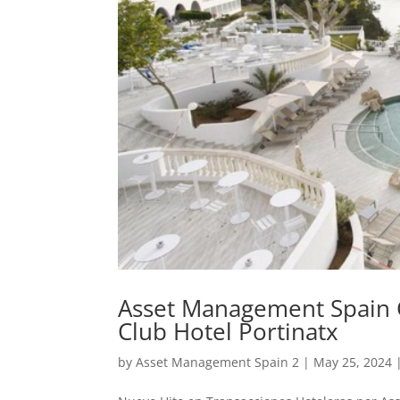
Asset Management Spain G
Club Hotel Portinatx
by
Asset Management Spain 2
|
May 25, 2024