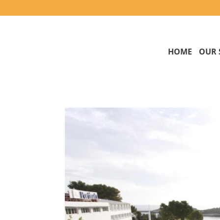
HOME
OUR 