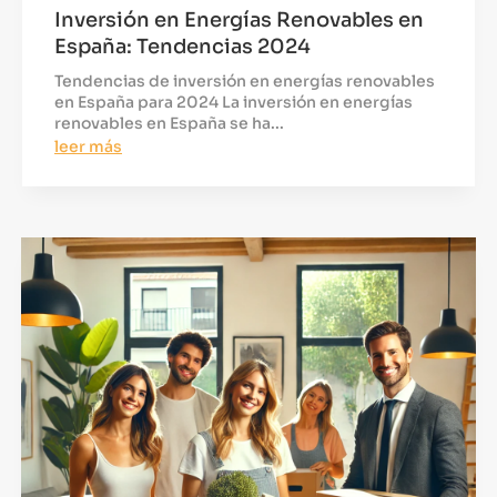
Inversión en Energías Renovables en
España: Tendencias 2024
Tendencias de inversión en energías renovables
en España para 2024 La inversión en energías
renovables en España se ha...
leer más