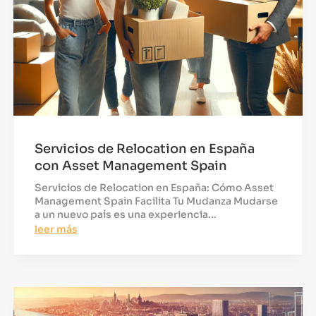
Servicios de Relocation en España
con Asset Management Spain
Servicios de Relocation en España: Cómo Asset
Management Spain Facilita Tu Mudanza Mudarse
a un nuevo país es una experiencia...
leer más