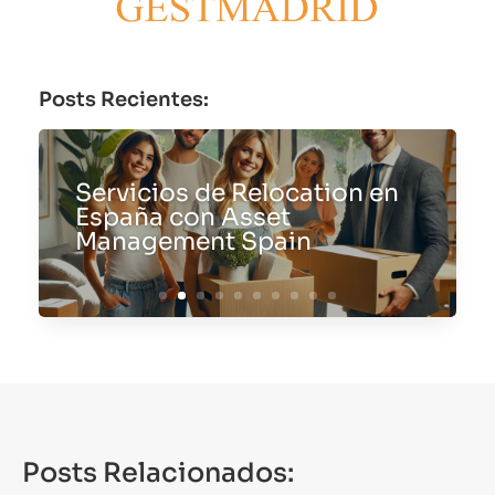
Posts Recientes:
Servicios de Relocation en
España con Asset
Management Spain
Posts Relacionados: