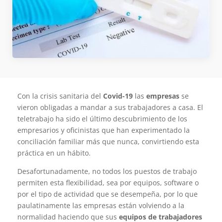
Con la crisis sanitaria del
Covid-19
las
empresas
se
vieron obligadas a mandar a sus trabajadores a casa. El
teletrabajo ha sido el último descubrimiento de los
empresarios y oficinistas que han experimentado la
conciliación familiar más que nunca, convirtiendo esta
práctica en un hábito.
Desafortunadamente, no todos los puestos de trabajo
permiten esta flexibilidad, sea por equipos, software o
por el tipo de actividad que se desempeña, por lo que
paulatinamente las empresas están volviendo a la
normalidad haciendo que sus
equipos de trabajadores