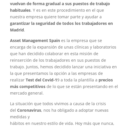
vuelvan de forma gradual a sus puestos de trabajo
habituales
. Y es en este procedimiento en el que
nuestra empresa quiere tomar parte y ayudar a
garantizar la seguridad de todos los trabajadores en
Madrid
.
Asset Management Spain
es la empresa que se
encarga de la expansión de unas clínicas y laboratorios
que han decidido colaborar en esta misión de
reinserción de los trabajadores en sus puestos de
trabajo. Juntos, hemos decidido lanzar una iniciativa en
la que presentamos la opción a las empresas de
realizar
Test del Covid-1
9 a toda la plantilla a
precios
más competitivos
de lo que se están presentando en el
mercado general.
La situación que todos vivimos a causa de la crisis
del
Coronavirus
, nos ha obligado a adoptar nuevas
medidas y
hábitos en nuestro estilo de vida. Hoy más que nunca,