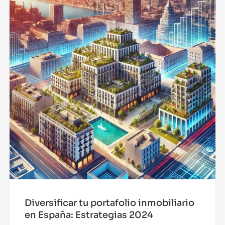
Diversificar tu portafolio inmobiliario
en España: Estrategias 2024