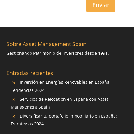
Enviar
Sobre Asset Management Spain
Gestionando Patrimonio de Inversores desde 1991.
Entradas recientes
Inversión en Energías Renovables en España:
9
Tendencias 2024
Servicios de Relocation en España con Asset
9
Management Spain
Diversificar tu portafolio inmobiliario en España:
9
Estrategias 2024