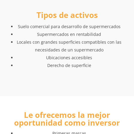
Tipos de activos
Suelo comercial para desarrollo de supermercados
Supermercados en rentabilidad
Locales con grandes superficies compatibles con las
necesidades de un supermercado
Ubicaciones accesibles
Derecho de superficie
Le ofrecemos la mejor
oportunidad como inversor
Primeras marcas