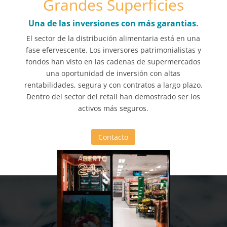
Grandes Superficies
Una de las inversiones con más garantias.
El sector de la distribución alimentaria está en una
fase efervescente. Los inversores patrimonialistas y
fondos han visto en las cadenas de supermercados
una oportunidad de inversión con altas
rentabilidades, segura y con contratos a largo plazo.
Dentro del sector del retail han demostrado ser los
activos más seguros.
Contacto