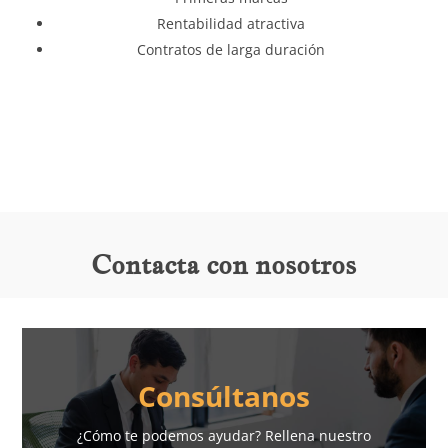
Rentabilidad atractiva
Contratos de larga duración
Contacta con nosotros
Consúltanos
¿Cómo te podemos ayudar? Rellena nuestro