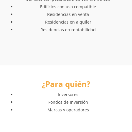
Edificios con uso compatible
Residencias en venta
Residencias en alquiler
Residencias en rentabilidad
¿Para quién?
Inversores
Fondos de Inversión
Marcas y operadores