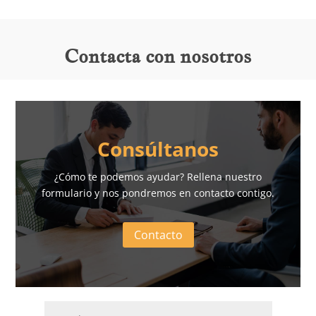
Contacta con nosotros
Consúltanos
¿Cómo te podemos ayudar? Rellena nuestro
formulario y nos pondremos en contacto contigo.
Contacto