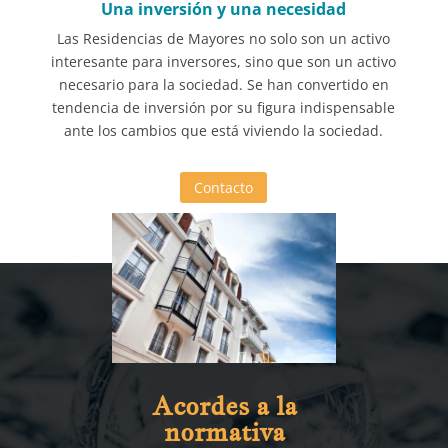
Una inversión y una necesidad
Las Residencias de Mayores no solo son un activo
interesante para inversores, sino que son un activo
necesario para la sociedad. Se han convertido en
tendencia de inversión por su figura indispensable
ante los cambios que está viviendo la sociedad.
Contacto
Acordes a la
normativa