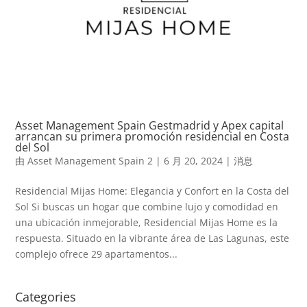
Asset Management Spain Gestmadrid y Apex capital
arrancan su primera promoción residencial en Costa
del Sol
由
Asset Management Spain 2
|
6 月 20, 2024
|
消息
Residencial Mijas Home: Elegancia y Confort en la Costa del
Sol Si buscas un hogar que combine lujo y comodidad en
una ubicación inmejorable, Residencial Mijas Home es la
respuesta. Situado en la vibrante área de Las Lagunas, este
complejo ofrece 29 apartamentos...
Categories