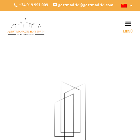
+34 919 991 009
gestmadrid@gestmadrid.com