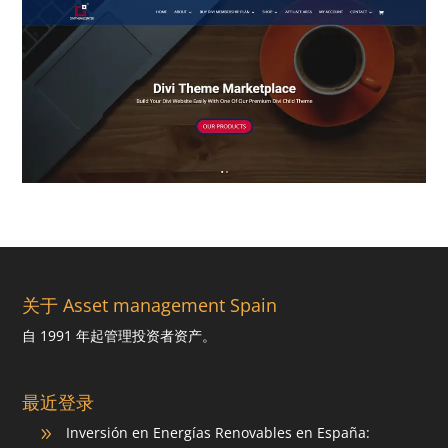
关于 Asset management Spain
自 1991 年起管理投资者资产。
最近登录
Inversión en Energías Renovables en España:
9