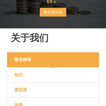
现在通知我
关于我们
敬业精神
知识
透明度
保密