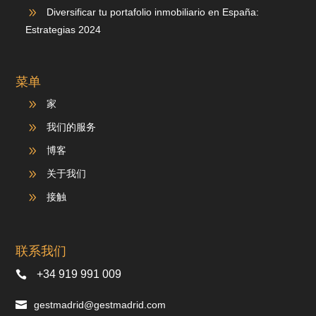
9
Diversificar tu portafolio inmobiliario en España:
Estrategias 2024
菜单
9
家
9
我们的服务
9
博客
9
关于我们
9
接触
联系我们
+34 919 991 009
gestmadrid@gestmadrid.com