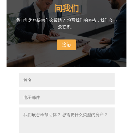
问我们
我们能为您提供什么帮助？ 填写我们的表格，我们会与
您联系。
接触