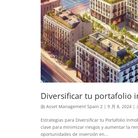
Diversificar tu portafolio
由
Asset Management Spain 2
|
9 月 8, 2024
|
Estrategias para Diversificar tu Portafolio Inmo
clave para minimizar riesgos y aumentar la ren
oportunidades de inversión en...