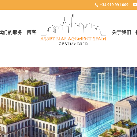
+34 919 991 009
我们的服务
博客
关于我们