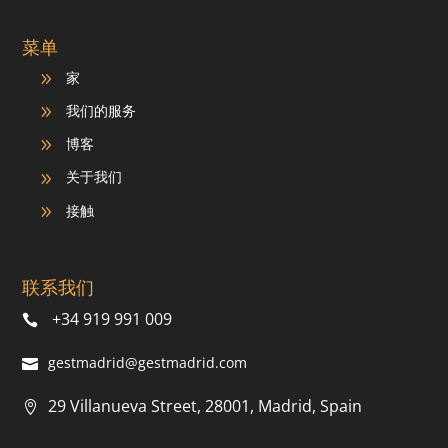
菜单
家
9
我们的服务
9
博客
9
关于我们
9
接触
9
联系我们
+34 919 991 009
gestmadrid@gestmadrid.com
29 Villanueva Street, 28001, Madrid, Spain