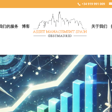
+34 919 991 009
我们的服务
博客
关于我们