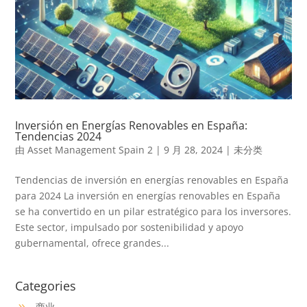
Inversión en Energías Renovables en España:
Tendencias 2024
由
Asset Management Spain 2
|
9 月 28, 2024
|
未分类
Tendencias de inversión en energías renovables en España
para 2024 La inversión en energías renovables en España
se ha convertido en un pilar estratégico para los inversores.
Este sector, impulsado por sostenibilidad y apoyo
gubernamental, ofrece grandes...
Categories
商业