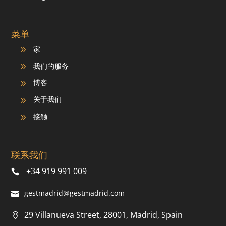
菜单
家
9
我们的服务
9
博客
9
关于我们
9
接触
9
联系我们
+34 919 991 009
gestmadrid@gestmadrid.com
29 Villanueva Street, 28001, Madrid, Spain