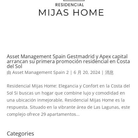
Asset Management Spain Gestmadrid y Apex capital
arrancan su primera promoción residencial en Costa
del Sol
由
Asset Management Spain 2
|
6 月 20, 2024
|
消息
Residencial Mijas Home: Elegancia y Confort en la Costa del
Sol Si buscas un hogar que combine lujo y comodidad en
una ubicación inmejorable, Residencial Mijas Home es la
respuesta. Situado en la vibrante área de Las Lagunas, este
complejo ofrece 29 apartamentos...
Categories