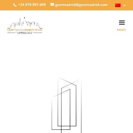
+34 919 991 009
gestmadrid@gestmadrid.com