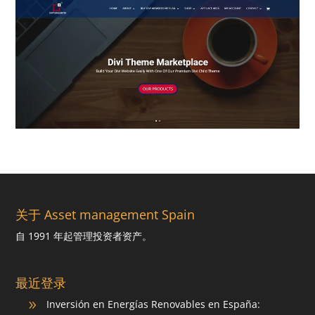
关于 Asset management Spain
自 1991 年起管理投资者资产。
最近登录
Inversión en Energías Renovables en España:
9