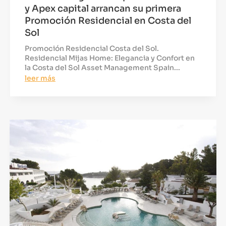
y Apex capital arrancan su primera
Promoción Residencial en Costa del
Sol
Promoción Residencial Costa del Sol.
Residencial Mijas Home: Elegancia y Confort en
la Costa del Sol Asset Management Spain...
leer más