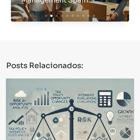
Management Spain
Posts Relacionados: