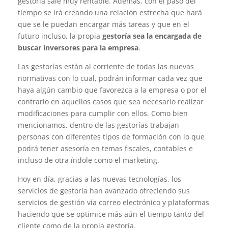
gestoría sale muy rentable. Además, con el paso del
tiempo se irá creando una relación estrecha que hará
que se le puedan encargar más tareas y que en el
futuro incluso, la propia
gestoría sea la encargada de
buscar inversores para la empresa
.
Las gestorías están al corriente de todas las nuevas
normativas con lo cual, podrán informar cada vez que
haya algún cambio que favorezca a la empresa o por el
contrario en aquellos casos que sea necesario realizar
modificaciones para cumplir con ellos. Como bien
mencionamos, dentro de las gestorías trabajan
personas con diferentes tipos de formación con lo que
podrá tener asesoría en temas fiscales, contables e
incluso de otra índole como el marketing.
Hoy en día, gracias a las nuevas tecnologías, los
servicios de gestoría han avanzado ofreciendo sus
servicios de gestión vía correo electrónico y plataformas
haciendo que se optimice más aún el tiempo tanto del
cliente como de la propia gestoría.