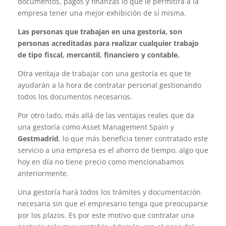
documentos, pagos y finanzas lo que le permitirá a la
empresa tener una mejor exhibición de sí misma.
Las personas que trabajan en una gestoría, son
personas acreditadas para realizar cualquier trabajo
de tipo fiscal, mercantil, financiero y contable.
Otra ventaja de trabajar con una gestoría es que te
ayudarán a la hora de contratar personal gestionando
todos los documentos necesarios.
Por otro lado, más allá de las ventajas reales que da
una gestoría como Asset Management Spain y
Gestmadrid
, lo que más beneficia tener contratado este
servicio a una empresa es el ahorro de tiempo, algo que
hoy en día no tiene precio como mencionabamos
anteriormente.
Una gestoría hará todos los trámites y documentación
necesaria sin que el empresario tenga que preocuparse
por los plazos. Es por este motivo que contratar una