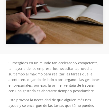
Sumergidos en un mundo tan acelerado y competente,
la mayoria de los empresarios necesitan aprovechar
su tiempo al máximo para realizar las tareas que le
acontecen, dejando de lado o postergando las gestiones
empresariales, por eso, la primer ventaja de trabajar
con una gestoría es ahorrarte tiempo y pesadumbre.
Esto provoca la necesidad de que alguien más nos
ayude y se encargue de las tareas que tú no puedes