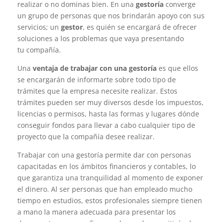
realizar o no dominas bien. En una
gestoría
converge
un grupo de personas que nos brindarán apoyo con sus
servicios; un
gestor
, es quién se encargará de ofrecer
soluciones a los problemas que vaya presentando
tu compañía.
Una
ventaja de trabajar con una gestoría
es que ellos
se encargarán de informarte sobre todo tipo de
trámites que la empresa necesite realizar. Estos
trámites pueden ser muy diversos desde los impuestos,
licencias o permisos, hasta las formas y lugares dónde
conseguir fondos para llevar a cabo cualquier tipo de
proyecto que la compañía desee realizar.
Trabajar con una gestoría permite dar con personas
capacitadas en los ámbitos financieros y contables, lo
que garantiza una tranquilidad al momento de exponer
el dinero. Al ser personas que han empleado mucho
tiempo en estudios, estos profesionales siempre tienen
a mano la manera adecuada para presentar los