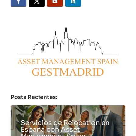
Posts Recientes:
Servicios de Relocation en
España con Asset