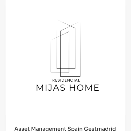
Asset Management Spain Gestmadrid