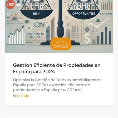
Gestion Eficiente de Propiedades en
España para 2024
Optimiza la Gestión de Activos Inmobiliarios en
España para 2024 La gestión eficiente de
propiedades en España para 2024 es...
leer más