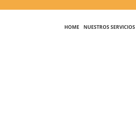
HOME
NUESTROS SERVICIOS