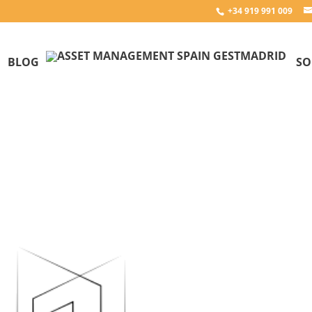
+34 919 991 009
BLOG
SO