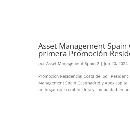
Asset Management Spain G
primera Promoción Reside
por
Asset Management Spain 2
|
Jun 20, 2024
Promoción Residencial Costa del Sol. Residenci
Management Spain Gestmadrid y Apex capital a
un hogar que combine lujo y comodidad en una