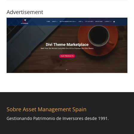
Advertisement
Sobre Asset Management Spain
Gestionando Patrimonio de Inversores desde 1991.