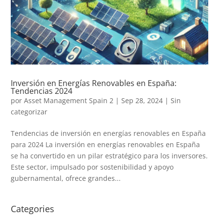
Inversión en Energías Renovables en España:
Tendencias 2024
por
Asset Management Spain 2
|
Sep 28, 2024
|
Sin
categorizar
Tendencias de inversión en energías renovables en España
para 2024 La inversión en energías renovables en España
se ha convertido en un pilar estratégico para los inversores.
Este sector, impulsado por sostenibilidad y apoyo
gubernamental, ofrece grandes...
Categories