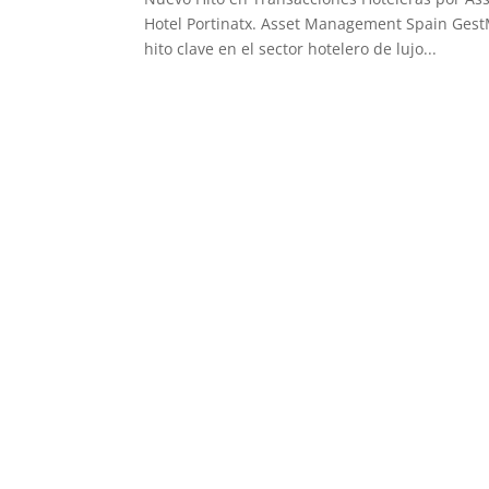
Hotel Portinatx. Asset Management Spain GestM
hito clave en el sector hotelero de lujo...