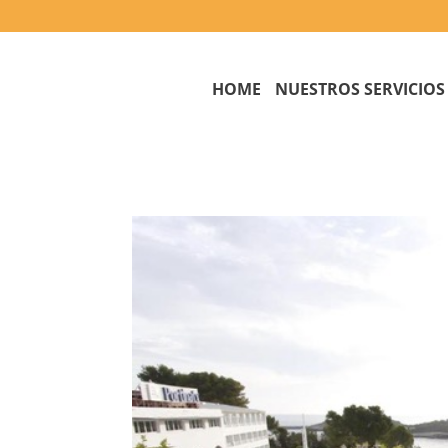
HOME
NUESTROS SERVICIOS