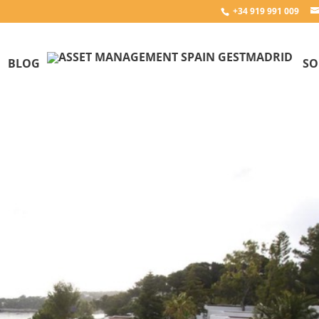
+34 919 991 009
BLOG
SO