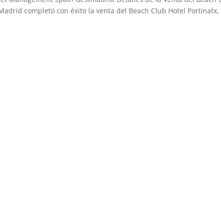
adrid completó con éxito la venta del Beach Club Hotel Portinatx,