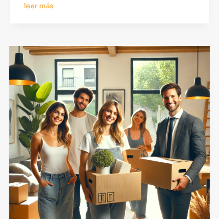
leer más