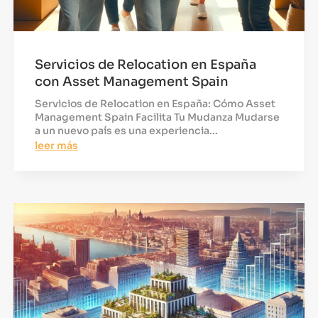
Servicios de Relocation en España
con Asset Management Spain
Servicios de Relocation en España: Cómo Asset
Management Spain Facilita Tu Mudanza Mudarse
a un nuevo país es una experiencia...
leer más