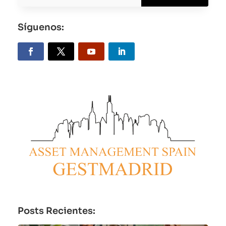
Síguenos:
Posts Recientes: