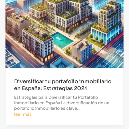
Diversificar tu portafolio inmobiliario
en España: Estrategias 2024
Estrategias para Diversificar tu Portafolio
Inmobiliario en España La diversificación de un
portafolio inmobiliario es clave...
leer más