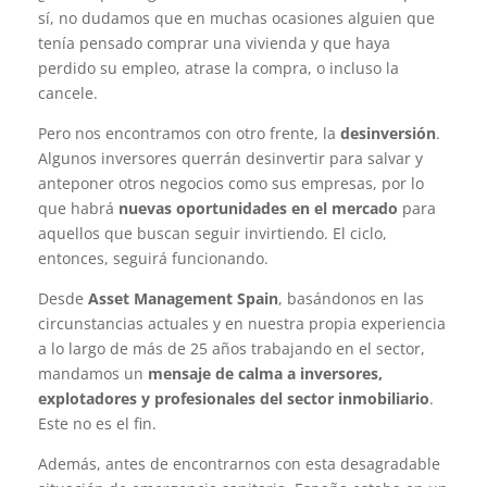
sí, no dudamos que en muchas ocasiones alguien que
tenía pensado comprar una vivienda y que haya
perdido su empleo, atrase la compra, o incluso la
cancele.
Pero nos encontramos con otro frente, la
desinversión
.
Algunos inversores querrán desinvertir para salvar y
anteponer otros negocios como sus empresas, por lo
que habrá
nuevas oportunidades en el mercado
para
aquellos que buscan seguir invirtiendo. El ciclo,
entonces, seguirá funcionando.
Desde
Asset Management Spain
, basándonos en las
circunstancias actuales y en nuestra propia experiencia
a lo largo de más de 25 años trabajando en el sector,
mandamos un
mensaje de calma a inversores,
explotadores y profesionales del sector inmobiliario
.
Este no es el fin.
Además, antes de encontrarnos con esta desagradable