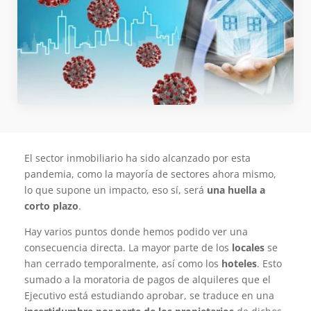
El sector inmobiliario ha sido alcanzado por esta
pandemia, como la mayoría de sectores ahora mismo,
lo que supone un impacto, eso sí, será
una huella a
corto plazo
.
Hay varios puntos donde hemos podido ver una
consecuencia directa. La mayor parte de los
locales
se
han cerrado temporalmente, así como los
hoteles
. Esto
sumado a la moratoria de pagos de alquileres que el
Ejecutivo está estudiando aprobar, se traduce en una