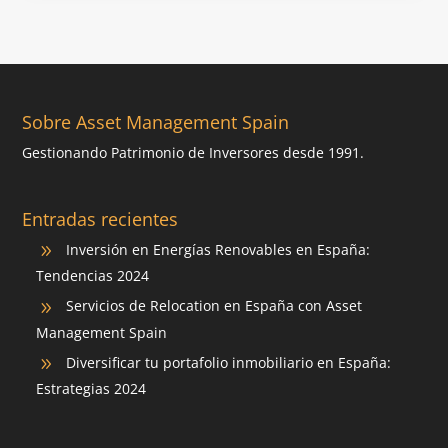
Sobre Asset Management Spain
Gestionando Patrimonio de Inversores desde 1991.
Entradas recientes
Inversión en Energías Renovables en España:
9
Tendencias 2024
Servicios de Relocation en España con Asset
9
Management Spain
Diversificar tu portafolio inmobiliario en España:
9
Estrategias 2024