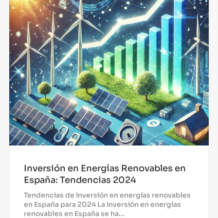
Inversión en Energías Renovables en
España: Tendencias 2024
Tendencias de inversión en energías renovables
en España para 2024 La inversión en energías
renovables en España se ha...