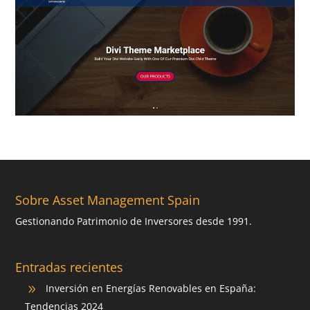
Sobre Asset Management Spain
Gestionando Patrimonio de Inversores desde 1991.
Entradas recientes
Inversión en Energías Renovables en España:
9
Tendencias 2024