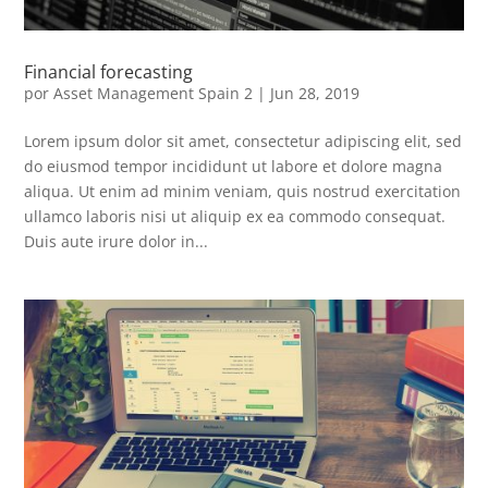
Financial forecasting
por
Asset Management Spain 2
|
Jun 28, 2019
Lorem ipsum dolor sit amet, consectetur adipiscing elit, sed
do eiusmod tempor incididunt ut labore et dolore magna
aliqua. Ut enim ad minim veniam, quis nostrud exercitation
ullamco laboris nisi ut aliquip ex ea commodo consequat.
Duis aute irure dolor in...