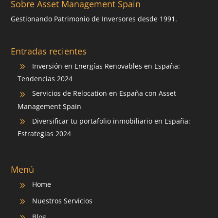
Sobre Asset Management Spain
Gestionando Patrimonio de Inversores desde 1991.
Entradas recientes
Inversión en Energías Renovables en España:
9
Tendencias 2024
Servicios de Relocation en España con Asset
9
Management Spain
Diversificar tu portafolio inmobiliario en España:
9
Estrategias 2024
Menú
Home
9
Nuestros Servicios
9
Blog
9