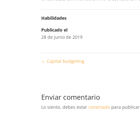
Habilidades
Publicado el
28 de junio de 2019
←
Capital budgeting
Enviar comentario
Lo siento, debes estar
conectado
para publicar