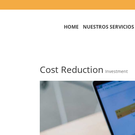
HOME
NUESTROS SERVICIOS
Cost Reduction
Investment