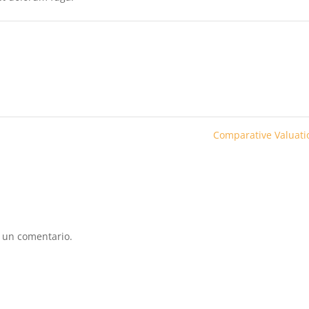
Comparative Valuat
 un comentario.