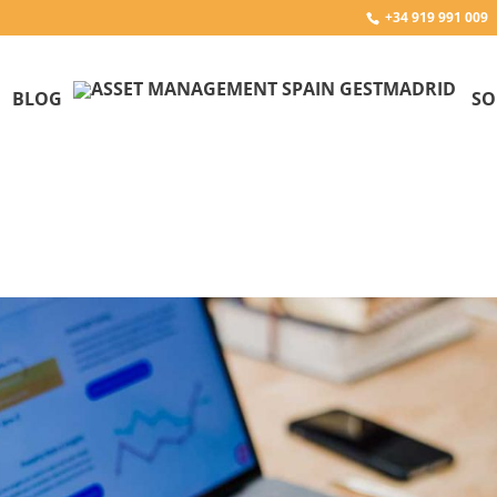
+34 919 991 009
BLOG
SO