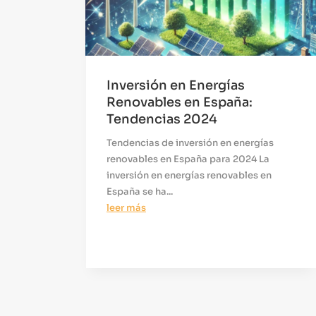
Inversión en Energías
Renovables en España:
Tendencias 2024
Tendencias de inversión en energías
renovables en España para 2024 La
inversión en energías renovables en
España se ha...
leer más