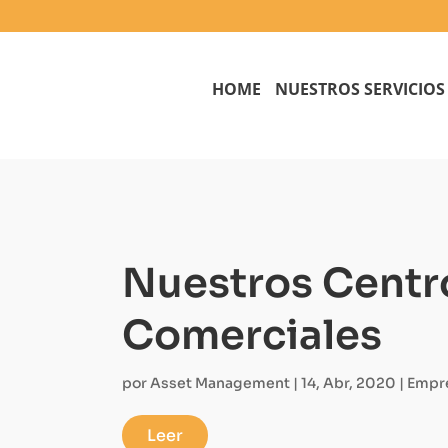
HOME
NUESTROS SERVICIOS
Nuestros Centr
Comerciales
por
Asset Management
|
14, Abr, 2020
|
Empr
Leer