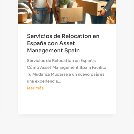
Servicios de Relocation en
España con Asset
Management Spain
Servicios de Relocation en España:
Cómo Asset Management Spain Facilita
Tu Mudanza Mudarse a un nuevo país es
una experiencia...
leer más