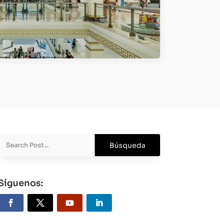
Síguenos: