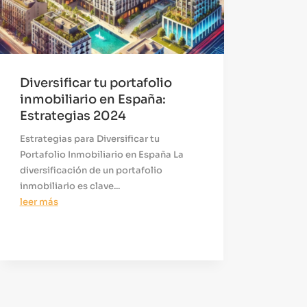
Diversificar tu portafolio
inmobiliario en España:
Estrategias 2024
Estrategias para Diversificar tu
Portafolio Inmobiliario en España La
diversificación de un portafolio
inmobiliario es clave...
leer más