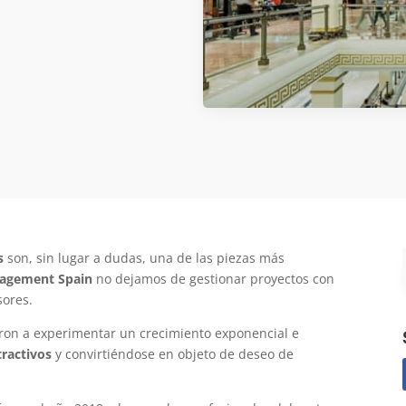
s
son, sin lugar a dudas, una de las piezas más
agement Spain
no dejamos de gestionar proyectos con
sores.
on a experimentar un crecimiento exponencial e
ractivos
y convirtiéndose en objeto de deseo de