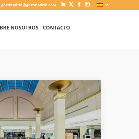
gestmadrid@gestmadrid.com
BRE NOSOTROS
CONTACTO