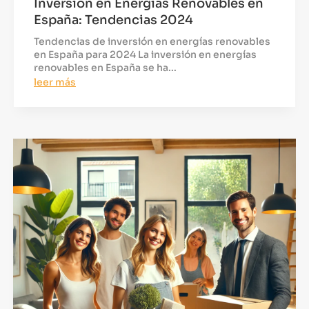
Inversión en Energías Renovables en
España: Tendencias 2024
Tendencias de inversión en energías renovables
en España para 2024 La inversión en energías
renovables en España se ha...
leer más