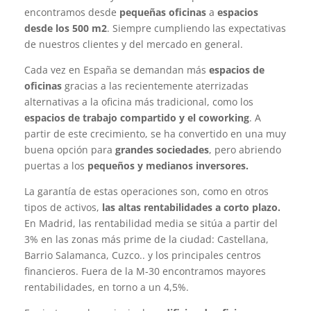
encontramos desde
pequeñas oficinas
a
espacios
desde los 500 m2
. Siempre cumpliendo las expectativas
de nuestros clientes y del mercado en general.
Cada vez en España se demandan más
espacios de
oficinas
gracias a las recientemente aterrizadas
alternativas a la oficina más tradicional, como los
espacios de trabajo compartido y el coworking
. A
partir de este crecimiento, se ha convertido en una muy
buena opción para
grandes sociedades
, pero abriendo
puertas a los
pequeños y medianos inversores.
La garantía de estas operaciones son, como en otros
tipos de activos,
las altas rentabilidades a corto plazo.
En Madrid, las rentabilidad media se sitúa a partir del
3% en las zonas más prime de la ciudad: Castellana,
Barrio Salamanca, Cuzco.. y los principales centros
financieros. Fuera de la M-30 encontramos mayores
rentabilidades, en torno a un 4,5%.