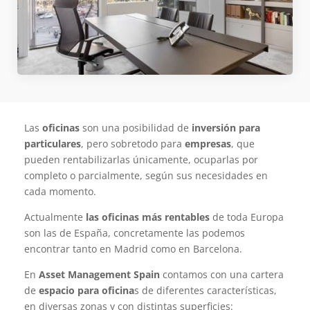
Las
oficinas
son una posibilidad de
inversión para
particulares
, pero sobretodo para
empresas
, que
pueden rentabilizarlas únicamente, ocuparlas por
completo o parcialmente, según sus necesidades en
cada momento.
Actualmente
las oficinas más rentables
de toda Europa
son las de España, concretamente las podemos
encontrar tanto en Madrid como en Barcelona.
En
Asset Management Spain
contamos con una cartera
de
espacio para oficina
s de diferentes características,
en diversas zonas y con distintas superficies: