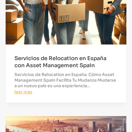
Servicios de Relocation en España
con Asset Management Spain
Servicios de Relocation en España: Cómo Asset
Management Spain Facilita Tu Mudanza Mudarse
a un nuevo país es una experiencia...
leer más