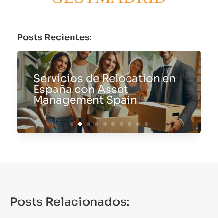
Posts Recientes:
Servicios de Relocation en
España con Asset
Management Spain
Posts Relacionados: