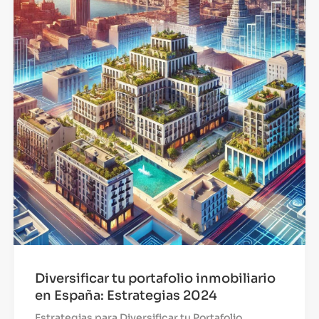
Diversificar tu portafolio inmobiliario
en España: Estrategias 2024
Estrategias para Diversificar tu Portafolio