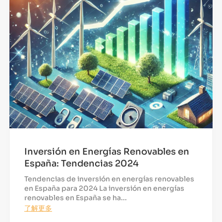
Inversión en Energías Renovables en
España: Tendencias 2024
Tendencias de inversión en energías renovables
en España para 2024 La inversión en energías
renovables en España se ha...
了解更多