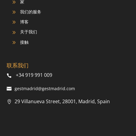
家
9
我们的服务
9
博客
9
关于我们
9
接触
9
联系我们
+34 919 991 009
gestmadrid@gestmadrid.com
29 Villanueva Street, 28001, Madrid, Spain