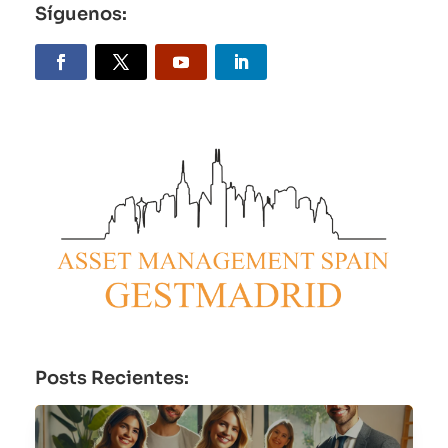
Síguenos:
Posts Recientes: