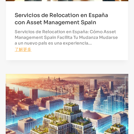
Servicios de Relocation en España
con Asset Management Spain
Servicios de Relocation en España: Cómo Asset
Management Spain Facilita Tu Mudanza Mudarse
a un nuevo país es una experiencia...
了解更多