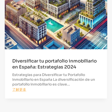
Diversificar tu portafolio inmobiliario
en España: Estrategias 2024
Estrategias para Diversificar tu Portafolio
Inmobiliario en España La diversificación de un
portafolio inmobiliario es clave...
了解更多