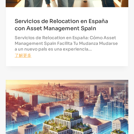
Servicios de Relocation en España
con Asset Management Spain
Servicios de Relocation en España: Cómo Asset
Management Spain Facilita Tu Mudanza Mudarse
a un nuevo país es una experiencia...
了解更多