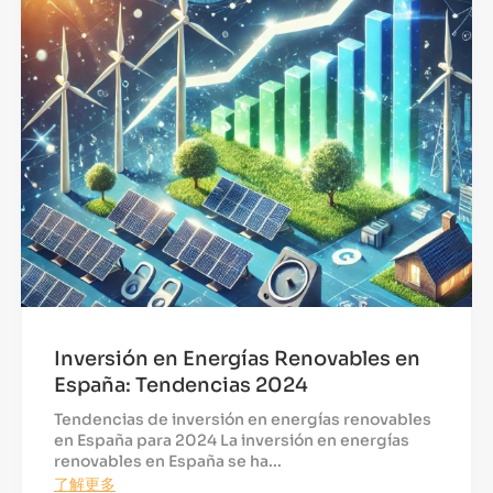
Inversión en Energías Renovables en
España: Tendencias 2024
Tendencias de inversión en energías renovables
en España para 2024 La inversión en energías
renovables en España se ha...
了解更多