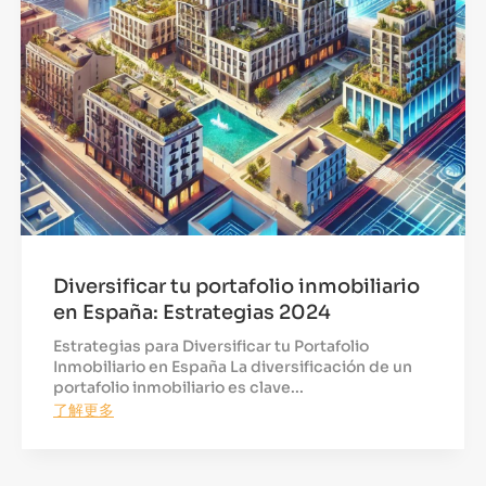
Diversificar tu portafolio inmobiliario
en España: Estrategias 2024
Estrategias para Diversificar tu Portafolio
Inmobiliario en España La diversificación de un
portafolio inmobiliario es clave...
了解更多