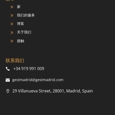
家
9
我们的服务
9
博客
9
关于我们
9
接触
9
联系我们
+34 919 991 009
gestmadrid@gestmadrid.com
29 Villanueva Street, 28001, Madrid, Spain