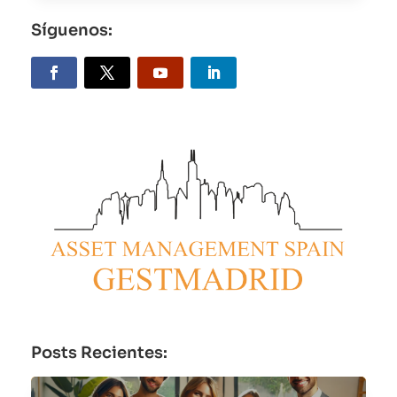
Síguenos:
Posts Recientes: