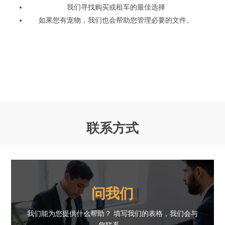
我们寻找购买或租车的最佳选择
如果您有宠物，我们也会帮助您管理必要的文件。
联系方式
问我们
我们能为您提供什么帮助？ 填写我们的表格，我们会与
您联系。