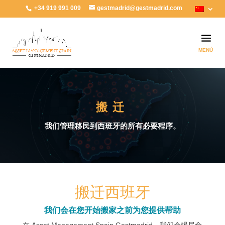
+34 919 991 009
gestmadrid@gestmadrid.com
搬迁
我们管理移民到西班牙的所有必要程序。
搬迁西班牙
我们会在您开始搬家之前为您提供帮助