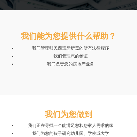
我们能为您提供什么帮助？
我们管理移民西班牙所需的所有法律程序
我们管理您的签证
我们负责您的房地产业务
我们为您做到
我们正在寻找一个能满足您和您家人需求的家
我们为您的孩子研究幼儿园、学校或大学