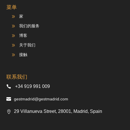
菜单
9
家
9
我们的服务
9
博客
9
关于我们
9
接触
联系我们
+34 919 991 009
gestmadrid@gestmadrid.com
29 Villanueva Street, 28001, Madrid, Spain